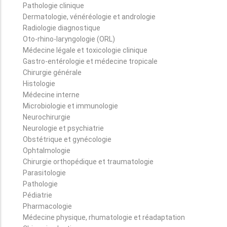
Pathologie clinique
Dermatologie, vénéréologie et andrologie
Radiologie diagnostique
Oto-rhino-laryngologie (ORL)
Médecine légale et toxicologie clinique
Gastro-entérologie et médecine tropicale
Chirurgie générale
Histologie
Médecine interne
Microbiologie et immunologie
Neurochirurgie
Neurologie et psychiatrie
Obstétrique et gynécologie
Ophtalmologie
Chirurgie orthopédique et traumatologie
Parasitologie
Pathologie
Pédiatrie
Pharmacologie
Médecine physique, rhumatologie et réadaptation