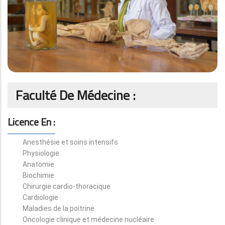
Faculté De Médecine :
Licence En :
Anesthésie et soins intensifs
Physiologie
Anatomie
Biochimie
Chirurgie cardio-thoracique
Cardiologie
Maladies de la poitrine
Oncologie clinique et médecine nucléaire