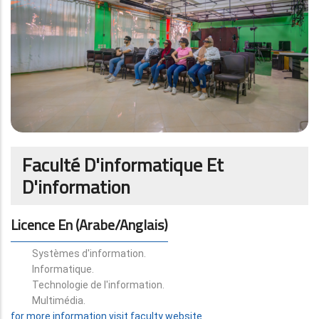
Faculté D'informatique Et
D'information
Licence En (arabe/anglais)
Systèmes d'information.
Informatique.
Technologie de l'information.
Multimédia.
for more information visit faculty website