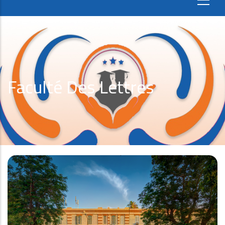
Faculté Des Lettres