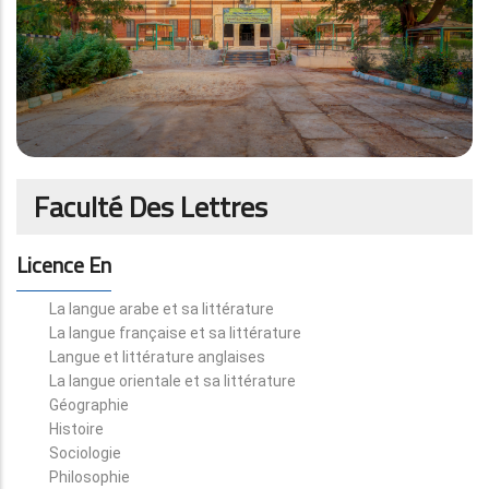
Faculté Des Lettres
Licence En
La langue arabe et sa littérature
La langue française et sa littérature
Langue et littérature anglaises
La langue orientale et sa littérature
Géographie
Histoire
Sociologie
Philosophie