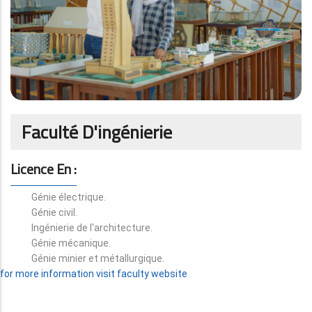
Faculté D'ingénierie
Licence En :
Génie électrique.
Génie civil.
Ingénierie de l'architecture.
Génie mécanique.
Génie minier et métallurgique.
for more information visit faculty website