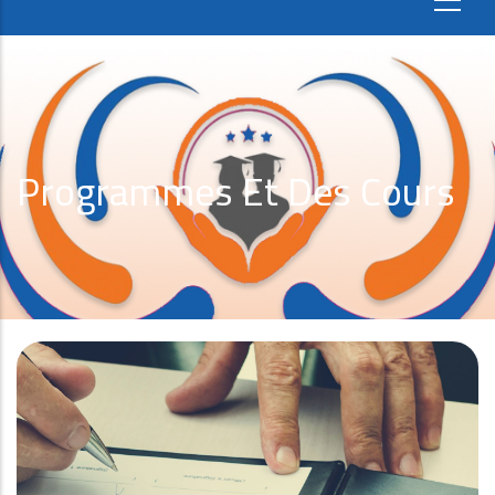
Programmes Et Des Cours