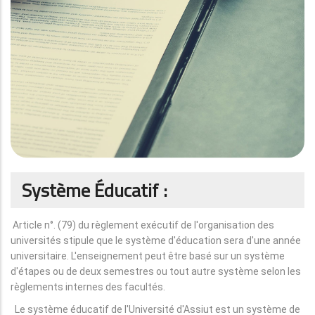
Système Éducatif :
Article n°. (79) du règlement exécutif de l'organisation des
universités stipule que le système d'éducation sera d'une année
universitaire. L'enseignement peut être basé sur un système
d'étapes ou de deux semestres ou tout autre système selon les
règlements internes des facultés.
Le système éducatif de l'Université d'Assiut est un système de