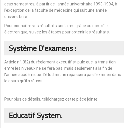
deux semestres, à partir de l'année universitaire 1993-1994, à
l'exception de la faculté de médecine qui suit une année
universitaire.
Pour connaître vos résultats scolaires grâce au contrôle
électronique, suivez les étapes pour obtenir les résultats.
Système D'examens :
Article n°. (82) du règlement exécutif stipule que la transition
entre les niveaux ne se fera pas, mais seulement à la fin de
l'année académique. L'étudiant ne repassera pas l'examen dans
le cours qu'il a réussi.
Pour plus de détails, téléchargez cette pièce jointe
Educatif System.