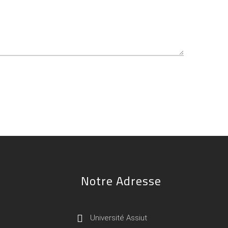
Notre Adresse
Université Assiut