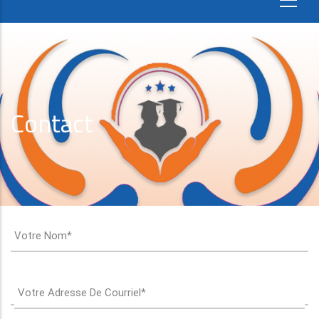
Contact