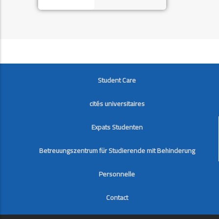
FOOTER
Student Care
cités universitaires
Expats Studenten
Betreuungszentrum für Studierende mit Behinderung
Personnelle
Contact