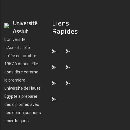
Liens
Université
Rapides
Assiut
L'Université
d'Assiut a été
">
">
créée en octobre
1957 à Assiut. Elle
">
">
considère comme
la première
">
">
université de Haute
Égypte à préparer
">
des diplômés avec
des connaissances
scientifiques.