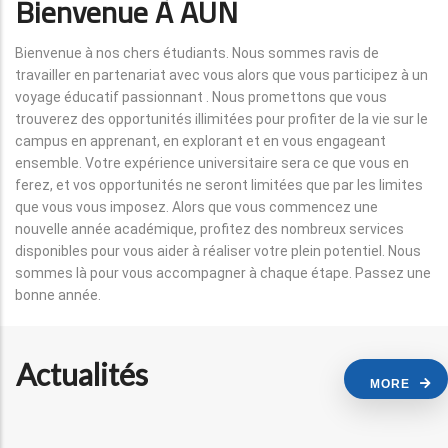
Bienvenue À AUN
Bienvenue à nos chers étudiants. Nous sommes ravis de
travailler en partenariat avec vous alors que vous participez à un
voyage éducatif passionnant . Nous promettons que vous
trouverez des opportunités illimitées pour profiter de la vie sur le
campus en apprenant, en explorant et en vous engageant
ensemble. Votre expérience universitaire sera ce que vous en
ferez, et vos opportunités ne seront limitées que par les limites
que vous vous imposez. Alors que vous commencez une
nouvelle année académique, profitez des nombreux services
disponibles pour vous aider à réaliser votre plein potentiel. Nous
sommes là pour vous accompagner à chaque étape. Passez une
bonne année.
Actualités
MORE