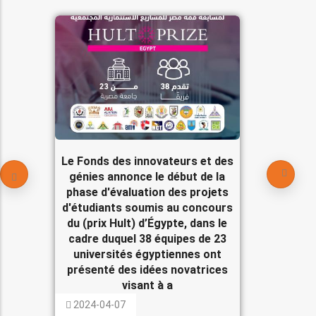
Le Fonds des innovateurs et des
génies annonce le début de la
phase d'évaluation des projets
d'étudiants soumis au concours
du (prix Hult) d’Égypte, dans le
cadre duquel 38 équipes de 23
universités égyptiennes ont
présenté des idées novatrices
visant à a
2024-04-07