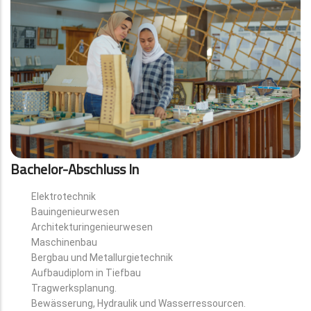
Bachelor-Abschluss In
Elektrotechnik
Bauingenieurwesen
Architekturingenieurwesen
Maschinenbau
Bergbau und Metallurgietechnik
Aufbaudiplom in Tiefbau
Tragwerksplanung.
Bewässerung, Hydraulik und Wasserressourcen.