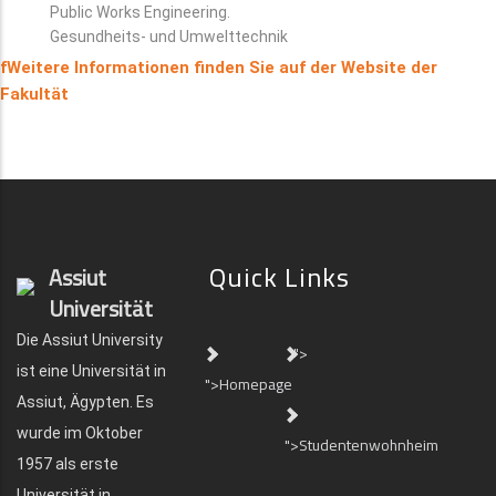
Public Works Engineering.
Gesundheits- und Umwelttechnik
fWeitere Informationen finden Sie auf der Website der
Fakultät
Quick Links
Assiut
Universität
Die Assiut University
">
ist eine Universität in
">Homepage
Assiut, Ägypten. Es
wurde im Oktober
">Studentenwohnheim
1957 als erste
Universität in