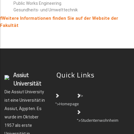
Public Works Engineering.
Gesundheits- und Umwelttechnik
fWeitere Informationen finden Sie auf der Website der
Fakultät
Quick Links
Assiut
Universität
Die Assiut University
">
ist eine Universität in
">Homepage
Assiut, Ägypten. Es
wurde im Oktober
">Studentenwohnheim
1957 als erste
Universität in