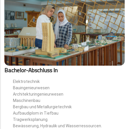
Bachelor-Abschluss In
Elektrotechnik
Bauingenieurwesen
Architekturingenieurwesen
Maschinenbau
Bergbau und Metallurgietechnik
Aufbaudiplom in Tiefbau
Tragwerksplanung.
Bewässerung, Hydraulik und Wasserressourcen.