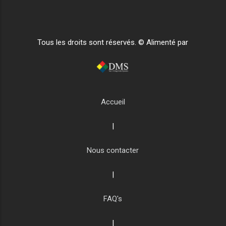
Tous les droits sont réservés. © Alimenté par
Accueil
|
Nous contacter
|
FAQ's
|