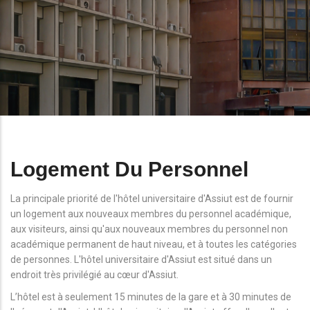
Logement Du Personnel
La principale priorité de l'hôtel universitaire d'Assiut est de fournir
un logement aux nouveaux membres du personnel académique,
aux visiteurs, ainsi qu'aux nouveaux membres du personnel non
académique permanent de haut niveau, et à toutes les catégories
de personnes. L'hôtel universitaire d'Assiut est situé dans un
endroit très privilégié au cœur d'Assiut.
L’hôtel est à seulement 15 minutes de la gare et à 30 minutes de