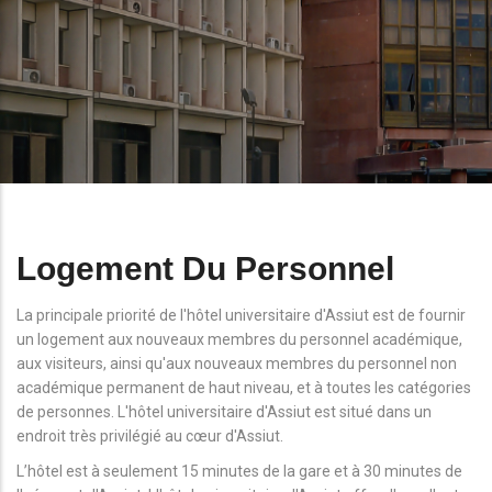
Logement Du Personnel
La principale priorité de l'hôtel universitaire d'Assiut est de fournir
un logement aux nouveaux membres du personnel académique,
aux visiteurs, ainsi qu'aux nouveaux membres du personnel non
académique permanent de haut niveau, et à toutes les catégories
de personnes. L'hôtel universitaire d'Assiut est situé dans un
endroit très privilégié au cœur d'Assiut.
L’hôtel est à seulement 15 minutes de la gare et à 30 minutes de