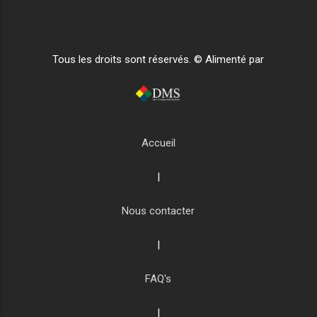
Tous les droits sont réservés. © Alimenté par
Accueil
|
Nous contacter
|
FAQ's
|