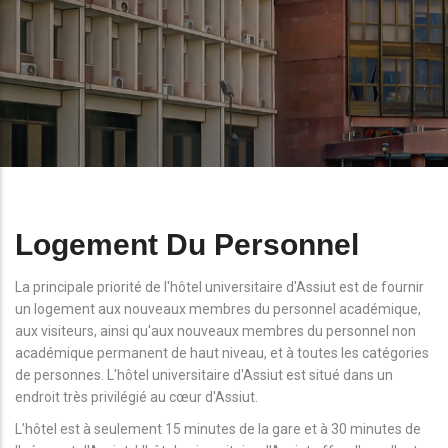
Logement Du Personnel
La principale priorité de l'hôtel universitaire d'Assiut est de fournir
un logement aux nouveaux membres du personnel académique,
aux visiteurs, ainsi qu'aux nouveaux membres du personnel non
académique permanent de haut niveau, et à toutes les catégories
de personnes. L'hôtel universitaire d'Assiut est situé dans un
endroit très privilégié au cœur d'Assiut.
L’hôtel est à seulement 15 minutes de la gare et à 30 minutes de