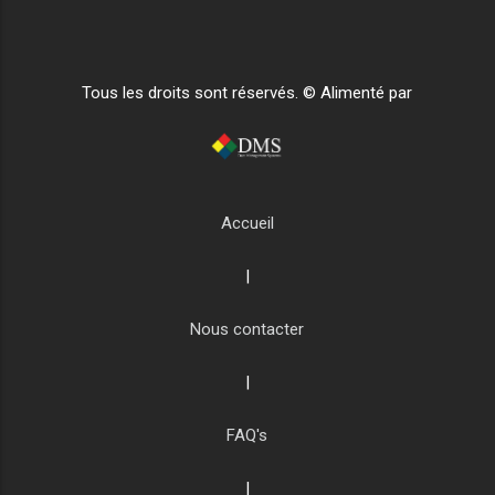
Tous les droits sont réservés. © Alimenté par
Accueil
|
Nous contacter
|
FAQ's
|