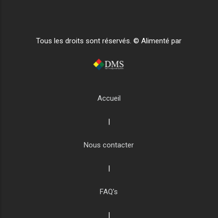
Tous les droits sont réservés. © Alimenté par
Accueil
|
Nous contacter
|
FAQ's
|