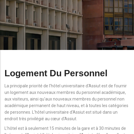
Logement Du Personnel
La principale priorité de l'hôtel universitaire d'Assiut est de fournir
un logement aux nouveaux membres du personnel académique,
aux visiteurs, ainsi qu'aux nouveaux membres du personnel non
académique permanent de haut niveau, et à toutes les catégories
de personnes. L'hôtel universitaire d'Assiut est situé dans un
endroit très privilégié au cœur d'Assiut.
L’hôtel est à seulement 15 minutes de la gare et à 30 minutes de