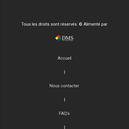
Tous les droits sont réservés. © Alimenté par
Accueil
|
Nous contacter
|
FAQ's
|