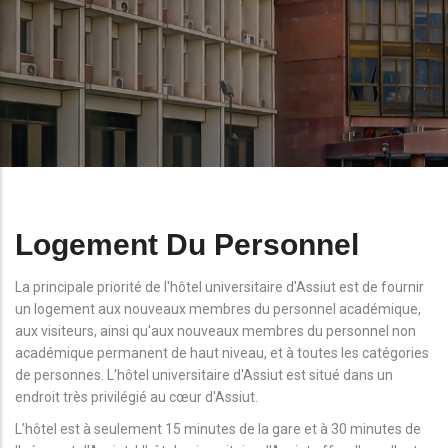
Logement Du Personnel
La principale priorité de l'hôtel universitaire d'Assiut est de fournir
un logement aux nouveaux membres du personnel académique,
aux visiteurs, ainsi qu'aux nouveaux membres du personnel non
académique permanent de haut niveau, et à toutes les catégories
de personnes. L'hôtel universitaire d'Assiut est situé dans un
endroit très privilégié au cœur d'Assiut.
L’hôtel est à seulement 15 minutes de la gare et à 30 minutes de