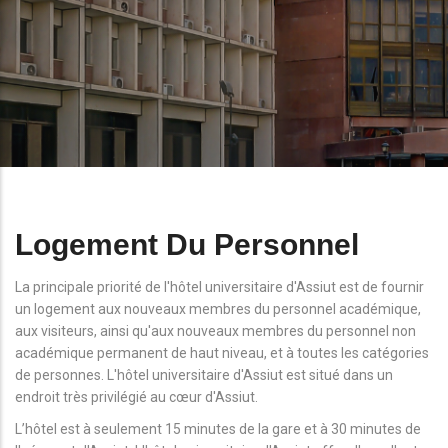
Logement Du Personnel
La principale priorité de l'hôtel universitaire d'Assiut est de fournir
un logement aux nouveaux membres du personnel académique,
aux visiteurs, ainsi qu'aux nouveaux membres du personnel non
académique permanent de haut niveau, et à toutes les catégories
de personnes. L'hôtel universitaire d'Assiut est situé dans un
endroit très privilégié au cœur d'Assiut.
L’hôtel est à seulement 15 minutes de la gare et à 30 minutes de