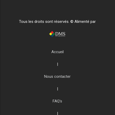
Tous les droits sont réservés. © Alimenté par
Accueil
|
Nous contacter
|
FAQ's
|