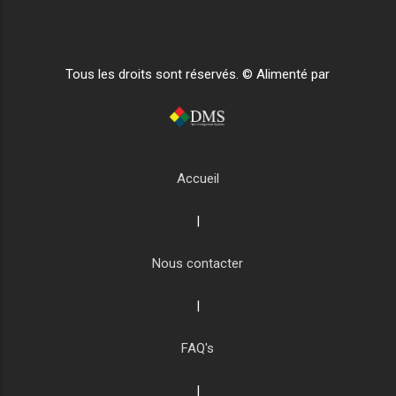
Tous les droits sont réservés. © Alimenté par
Accueil
|
Nous contacter
|
FAQ's
|