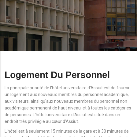
Logement Du Personnel
La principale priorité de l'hôtel universitaire d'Assiut est de fournir
un logement aux nouveaux membres du personnel académique,
aux visiteurs, ainsi qu'aux nouveaux membres du personnel non
académique permanent de haut niveau, et à toutes les catégories
de personnes. L'hôtel universitaire d'Assiut est situé dans un
endroit très privilégié au cœur d'Assiut.
L’hôtel est à seulement 15 minutes de la gare et à 30 minutes de