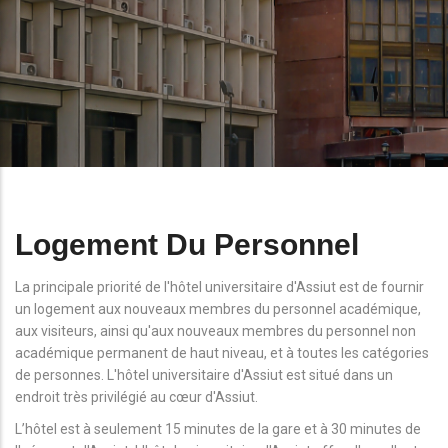
Logement Du Personnel
La principale priorité de l'hôtel universitaire d'Assiut est de fournir
un logement aux nouveaux membres du personnel académique,
aux visiteurs, ainsi qu'aux nouveaux membres du personnel non
académique permanent de haut niveau, et à toutes les catégories
de personnes. L'hôtel universitaire d'Assiut est situé dans un
endroit très privilégié au cœur d'Assiut.
L’hôtel est à seulement 15 minutes de la gare et à 30 minutes de