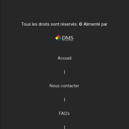
Tous les droits sont réservés. © Alimenté par
Accueil
|
Nous contacter
|
FAQ's
|