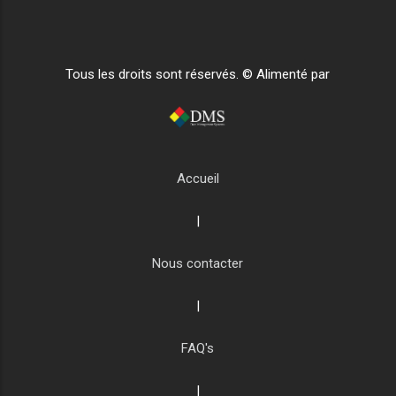
Tous les droits sont réservés. © Alimenté par
Accueil
|
Nous contacter
|
FAQ's
|