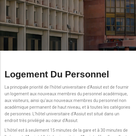
Logement Du Personnel
La principale priorité de l'hôtel universitaire d'Assiut est de fournir
un logement aux nouveaux membres du personnel académique,
aux visiteurs, ainsi qu'aux nouveaux membres du personnel non
académique permanent de haut niveau, et à toutes les catégories
de personnes. L'hôtel universitaire d'Assiut est situé dans un
endroit très privilégié au cœur d'Assiut.
L’hôtel est à seulement 15 minutes de la gare et à 30 minutes de