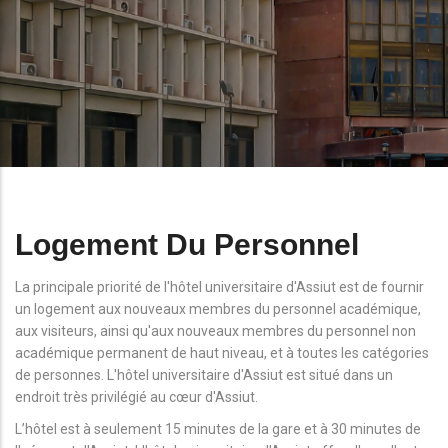
Logement Du Personnel
La principale priorité de l'hôtel universitaire d'Assiut est de fournir
un logement aux nouveaux membres du personnel académique,
aux visiteurs, ainsi qu'aux nouveaux membres du personnel non
académique permanent de haut niveau, et à toutes les catégories
de personnes. L'hôtel universitaire d'Assiut est situé dans un
endroit très privilégié au cœur d'Assiut.
L’hôtel est à seulement 15 minutes de la gare et à 30 minutes de