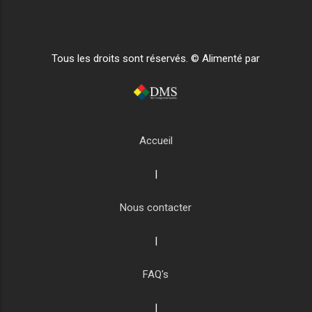
Tous les droits sont réservés. © Alimenté par
Accueil
|
Nous contacter
|
FAQ's
|