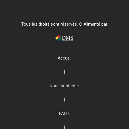
Tous les droits sont réservés. © Alimenté par
Accueil
|
Nous contacter
|
FAQ's
|