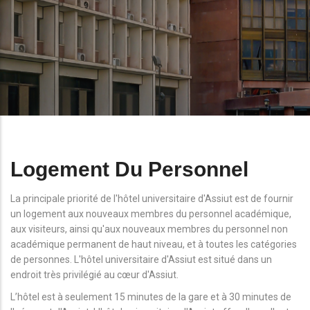
Logement Du Personnel
La principale priorité de l'hôtel universitaire d'Assiut est de fournir
un logement aux nouveaux membres du personnel académique,
aux visiteurs, ainsi qu'aux nouveaux membres du personnel non
académique permanent de haut niveau, et à toutes les catégories
de personnes. L'hôtel universitaire d'Assiut est situé dans un
endroit très privilégié au cœur d'Assiut.
L’hôtel est à seulement 15 minutes de la gare et à 30 minutes de