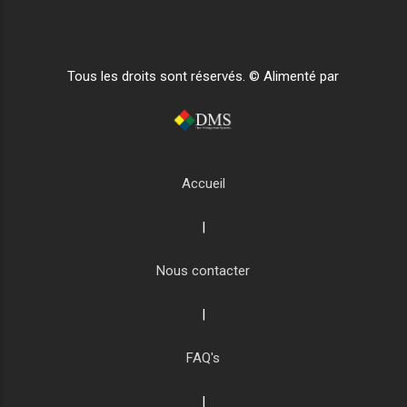
Tous les droits sont réservés. © Alimenté par
Accueil
|
Nous contacter
|
FAQ's
|