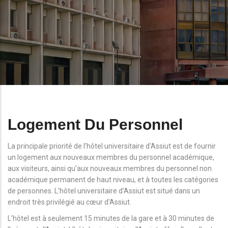
Logement Du Personnel
La principale priorité de l'hôtel universitaire d'Assiut est de fournir
un logement aux nouveaux membres du personnel académique,
aux visiteurs, ainsi qu'aux nouveaux membres du personnel non
académique permanent de haut niveau, et à toutes les catégories
de personnes. L'hôtel universitaire d'Assiut est situé dans un
endroit très privilégié au cœur d'Assiut.
L’hôtel est à seulement 15 minutes de la gare et à 30 minutes de