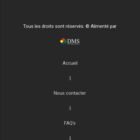
Tous les droits sont réservés. © Alimenté par
Accueil
|
Nous contacter
|
FAQ's
|