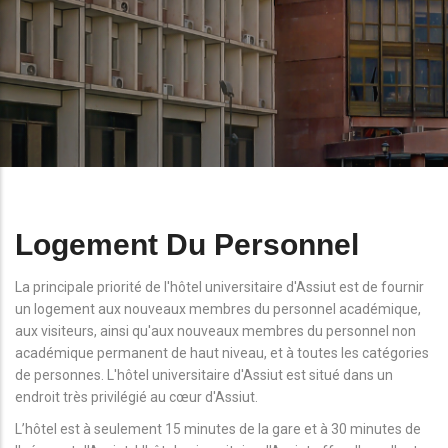
Logement Du Personnel
La principale priorité de l'hôtel universitaire d'Assiut est de fournir
un logement aux nouveaux membres du personnel académique,
aux visiteurs, ainsi qu'aux nouveaux membres du personnel non
académique permanent de haut niveau, et à toutes les catégories
de personnes. L'hôtel universitaire d'Assiut est situé dans un
endroit très privilégié au cœur d'Assiut.
L’hôtel est à seulement 15 minutes de la gare et à 30 minutes de