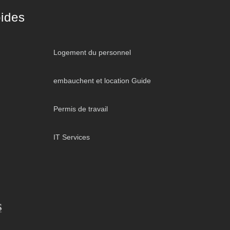
ides
Logement du personnel
embauchent et location Guide
Permis de travail
IT Services