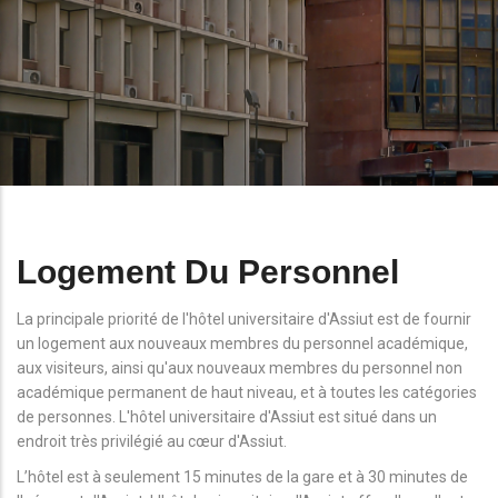
Logement Du Personnel
La principale priorité de l'hôtel universitaire d'Assiut est de fournir
un logement aux nouveaux membres du personnel académique,
aux visiteurs, ainsi qu'aux nouveaux membres du personnel non
académique permanent de haut niveau, et à toutes les catégories
de personnes. L'hôtel universitaire d'Assiut est situé dans un
endroit très privilégié au cœur d'Assiut.
L’hôtel est à seulement 15 minutes de la gare et à 30 minutes de