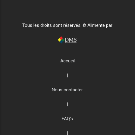
Tous les droits sont réservés. © Alimenté par
Accueil
|
Nous contacter
|
FAQ's
|