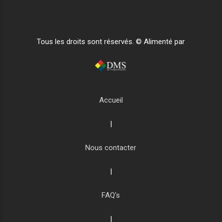
Tous les droits sont réservés. © Alimenté par
Accueil
|
Nous contacter
|
FAQ's
|