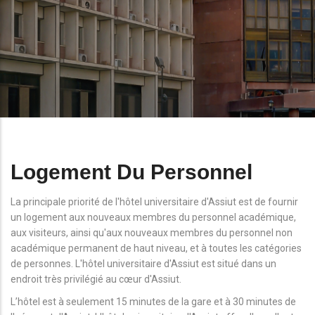
Logement Du Personnel
La principale priorité de l'hôtel universitaire d'Assiut est de fournir
un logement aux nouveaux membres du personnel académique,
aux visiteurs, ainsi qu'aux nouveaux membres du personnel non
académique permanent de haut niveau, et à toutes les catégories
de personnes. L'hôtel universitaire d'Assiut est situé dans un
endroit très privilégié au cœur d'Assiut.
L’hôtel est à seulement 15 minutes de la gare et à 30 minutes de