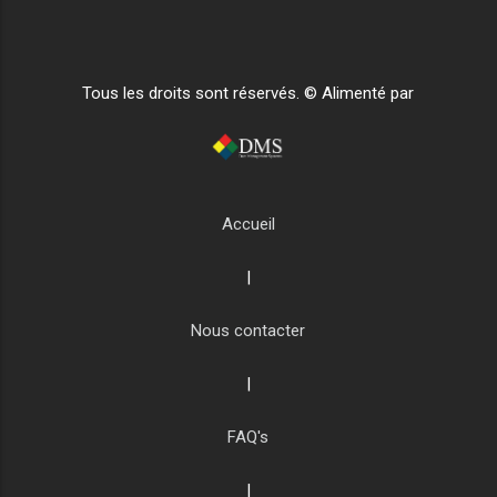
Tous les droits sont réservés. © Alimenté par
Accueil
|
Nous contacter
|
FAQ's
|