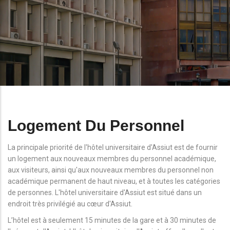
Logement Du Personnel
La principale priorité de l'hôtel universitaire d'Assiut est de fournir
un logement aux nouveaux membres du personnel académique,
aux visiteurs, ainsi qu'aux nouveaux membres du personnel non
académique permanent de haut niveau, et à toutes les catégories
de personnes. L'hôtel universitaire d'Assiut est situé dans un
endroit très privilégié au cœur d'Assiut.
L’hôtel est à seulement 15 minutes de la gare et à 30 minutes de