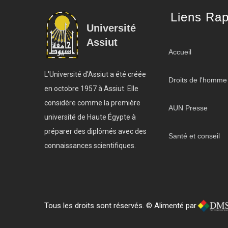
Liens Rap
Université
Assiut
Accueil
L'Université d'Assiut a été créée
Droits de l'homme
en octobre 1957 à Assiut. Elle
considère comme la première
AUN Presse
université de Haute Égypte à
préparer des diplômés avec des
Santé et conseil
connaissances scientifiques.
Tous les droits sont réservés. © Alimenté par