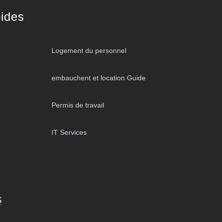
ides
Logement du personnel
embauchent et location Guide
Permis de travail
IT Services