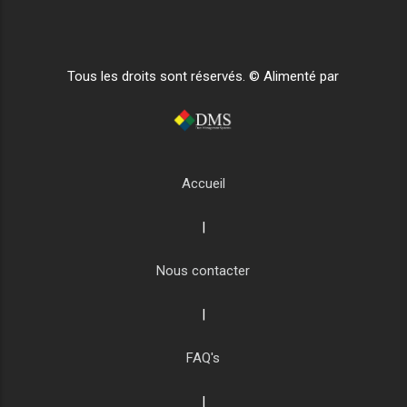
Tous les droits sont réservés. © Alimenté par
Accueil
|
Nous contacter
|
FAQ's
|