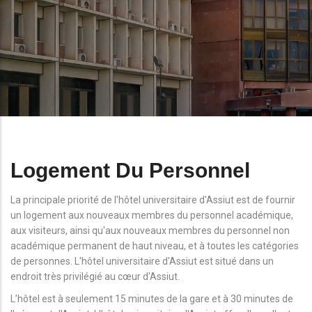
Logement Du Personnel
La principale priorité de l'hôtel universitaire d'Assiut est de fournir
un logement aux nouveaux membres du personnel académique,
aux visiteurs, ainsi qu'aux nouveaux membres du personnel non
académique permanent de haut niveau, et à toutes les catégories
de personnes. L'hôtel universitaire d'Assiut est situé dans un
endroit très privilégié au cœur d'Assiut.
L’hôtel est à seulement 15 minutes de la gare et à 30 minutes de