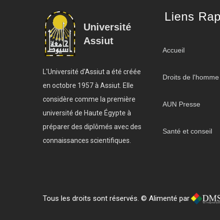
Liens Rap
Université
Assiut
Accueil
L'Université d'Assiut a été créée
Droits de l'homme
en octobre 1957 à Assiut. Elle
considère comme la première
AUN Presse
université de Haute Égypte à
préparer des diplômés avec des
Santé et conseil
connaissances scientifiques.
Tous les droits sont réservés. © Alimenté par