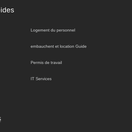
ides
Logement du personnel
embauchent et location Guide
Permis de travail
IT Services