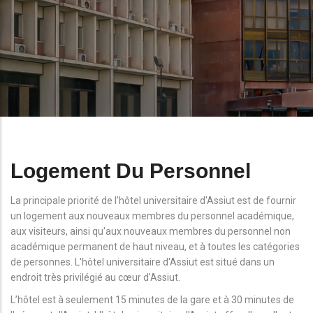
Logement Du Personnel
La principale priorité de l'hôtel universitaire d'Assiut est de fournir
un logement aux nouveaux membres du personnel académique,
aux visiteurs, ainsi qu'aux nouveaux membres du personnel non
académique permanent de haut niveau, et à toutes les catégories
de personnes. L'hôtel universitaire d'Assiut est situé dans un
endroit très privilégié au cœur d'Assiut.
L’hôtel est à seulement 15 minutes de la gare et à 30 minutes de