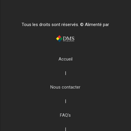
Tous les droits sont réservés. © Alimenté par
Accueil
|
Nous contacter
|
FAQ's
|