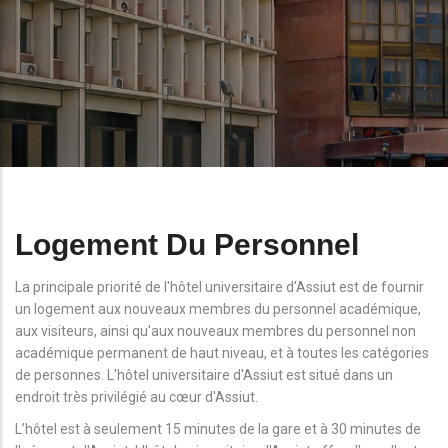
Logement Du Personnel
La principale priorité de l'hôtel universitaire d'Assiut est de fournir
un logement aux nouveaux membres du personnel académique,
aux visiteurs, ainsi qu'aux nouveaux membres du personnel non
académique permanent de haut niveau, et à toutes les catégories
de personnes. L'hôtel universitaire d'Assiut est situé dans un
endroit très privilégié au cœur d'Assiut.
L’hôtel est à seulement 15 minutes de la gare et à 30 minutes de