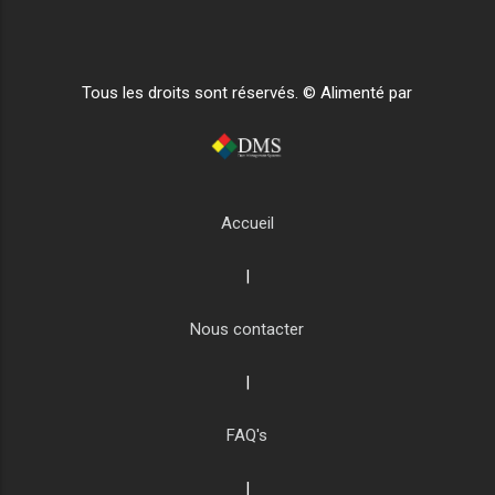
Tous les droits sont réservés. © Alimenté par
Accueil
|
Nous contacter
|
FAQ's
|