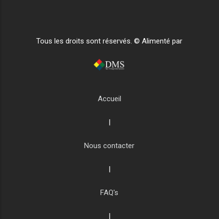
Tous les droits sont réservés. © Alimenté par
Accueil
|
Nous contacter
|
FAQ's
|