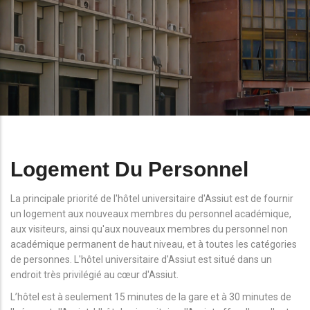
Logement Du Personnel
La principale priorité de l'hôtel universitaire d'Assiut est de fournir
un logement aux nouveaux membres du personnel académique,
aux visiteurs, ainsi qu'aux nouveaux membres du personnel non
académique permanent de haut niveau, et à toutes les catégories
de personnes. L'hôtel universitaire d'Assiut est situé dans un
endroit très privilégié au cœur d'Assiut.
L’hôtel est à seulement 15 minutes de la gare et à 30 minutes de