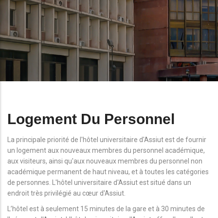
Logement Du Personnel
La principale priorité de l'hôtel universitaire d'Assiut est de fournir
un logement aux nouveaux membres du personnel académique,
aux visiteurs, ainsi qu'aux nouveaux membres du personnel non
académique permanent de haut niveau, et à toutes les catégories
de personnes. L'hôtel universitaire d'Assiut est situé dans un
endroit très privilégié au cœur d'Assiut.
L’hôtel est à seulement 15 minutes de la gare et à 30 minutes de