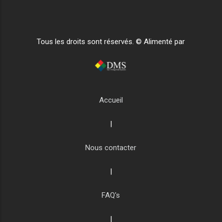
Tous les droits sont réservés. © Alimenté par
Accueil
|
Nous contacter
|
FAQ's
|