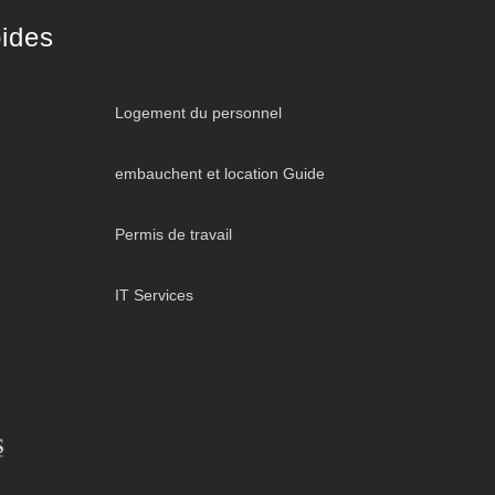
ides
Logement du personnel
embauchent et location Guide
Permis de travail
IT Services