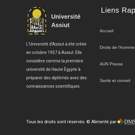
Liens Rap
Université
Assiut
Accueil
L'Université d'Assiut a été créée
Droits de l'homme
en octobre 1957 à Assiut. Elle
considère comme la première
AUN Presse
université de Haute Égypte à
préparer des diplômés avec des
Santé et conseil
connaissances scientifiques.
Tous les droits sont réservés. © Alimenté par