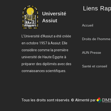
Liens Rap
Université
Assiut
Accueil
L'Université d'Assiut a été créée
Droits de l'homme
en octobre 1957 à Assiut. Elle
considère comme la première
AUN Presse
université de Haute Égypte à
préparer des diplômés avec des
Santé et conseil
connaissances scientifiques.
Tous les droits sont réservés. © Alimenté par