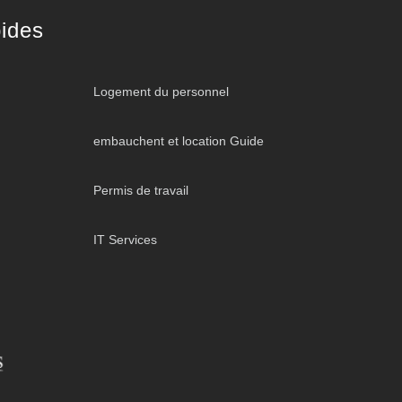
ides
Logement du personnel
embauchent et location Guide
Permis de travail
IT Services