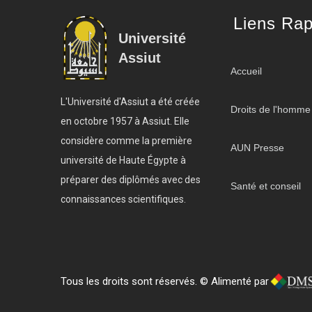
Liens Rap
Université
Assiut
Accueil
L'Université d'Assiut a été créée
Droits de l'homme
en octobre 1957 à Assiut. Elle
considère comme la première
AUN Presse
université de Haute Égypte à
préparer des diplômés avec des
Santé et conseil
connaissances scientifiques.
Tous les droits sont réservés. © Alimenté par