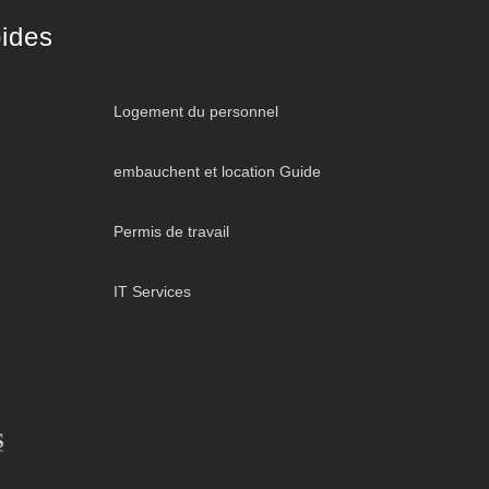
ides
Logement du personnel
embauchent et location Guide
Permis de travail
IT Services