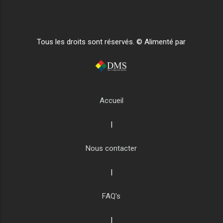
Tous les droits sont réservés. © Alimenté par
Accueil
|
Nous contacter
|
FAQ's
|