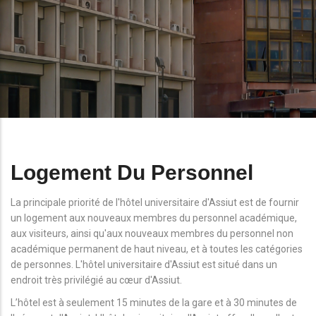
Logement Du Personnel
La principale priorité de l'hôtel universitaire d'Assiut est de fournir
un logement aux nouveaux membres du personnel académique,
aux visiteurs, ainsi qu'aux nouveaux membres du personnel non
académique permanent de haut niveau, et à toutes les catégories
de personnes. L'hôtel universitaire d'Assiut est situé dans un
endroit très privilégié au cœur d'Assiut.
L’hôtel est à seulement 15 minutes de la gare et à 30 minutes de