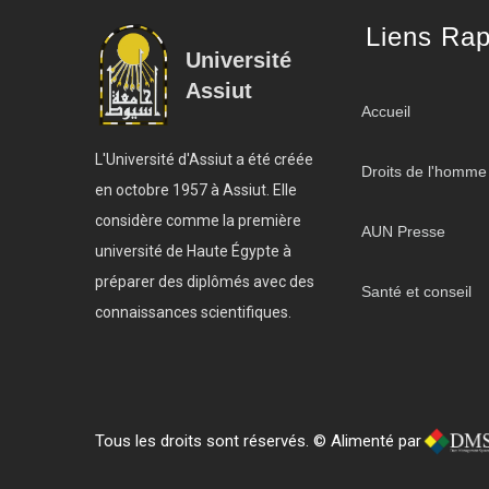
Liens Rap
Université
Assiut
Accueil
L'Université d'Assiut a été créée
Droits de l'homme
en octobre 1957 à Assiut. Elle
considère comme la première
AUN Presse
université de Haute Égypte à
préparer des diplômés avec des
Santé et conseil
connaissances scientifiques.
Tous les droits sont réservés. © Alimenté par