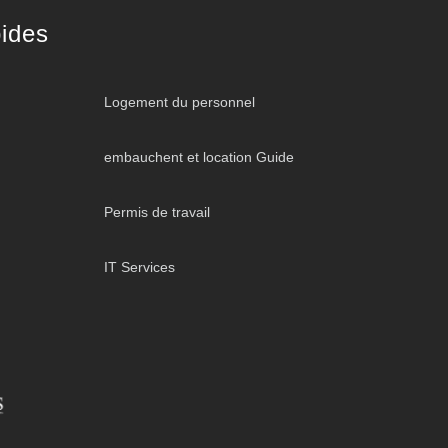
ides
Logement du personnel
embauchent et location Guide
Permis de travail
IT Services