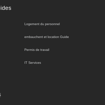
ides
Logement du personnel
embauchent et location Guide
Permis de travail
IT Services