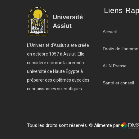
Liens Rap
Université
Assiut
Accueil
L'Université d'Assiut a été créée
Droits de l'homme
en octobre 1957 à Assiut. Elle
considère comme la première
AUN Presse
université de Haute Égypte à
préparer des diplômés avec des
Santé et conseil
connaissances scientifiques.
Tous les droits sont réservés. © Alimenté par