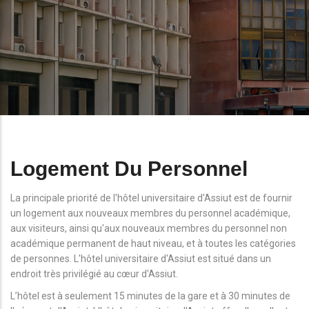
Logement Du Personnel
La principale priorité de l'hôtel universitaire d'Assiut est de fournir
un logement aux nouveaux membres du personnel académique,
aux visiteurs, ainsi qu'aux nouveaux membres du personnel non
académique permanent de haut niveau, et à toutes les catégories
de personnes. L'hôtel universitaire d'Assiut est situé dans un
endroit très privilégié au cœur d'Assiut.
L’hôtel est à seulement 15 minutes de la gare et à 30 minutes de