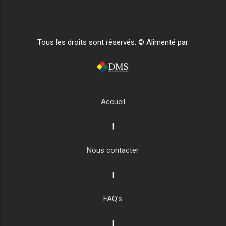
Tous les droits sont réservés. © Alimenté par
Accueil
|
Nous contacter
|
FAQ's
|