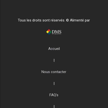
Tous les droits sont réservés. © Alimenté par
Accueil
|
Nous contacter
|
FAQ's
|