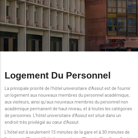
Logement Du Personnel
La principale priorité de l'hôtel universitaire d'Assiut est de fournir
un logement aux nouveaux membres du personnel académique,
aux visiteurs, ainsi qu'aux nouveaux membres du personnel non
académique permanent de haut niveau, et à toutes les catégories
de personnes. L'hôtel universitaire d'Assiut est situé dans un
endroit très privilégié au cœur d'Assiut.
L’hôtel est à seulement 15 minutes de la gare et à 30 minutes de