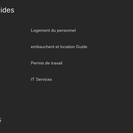
ides
Logement du personnel
embauchent et location Guide
Permis de travail
IT Services