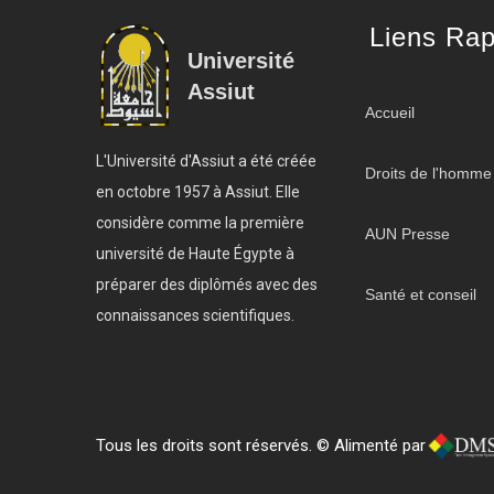
Liens Rap
Université
Assiut
Accueil
L'Université d'Assiut a été créée
Droits de l'homme
en octobre 1957 à Assiut. Elle
considère comme la première
AUN Presse
université de Haute Égypte à
préparer des diplômés avec des
Santé et conseil
connaissances scientifiques.
Tous les droits sont réservés. © Alimenté par