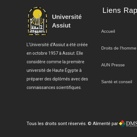
Liens Rap
Université
Assiut
Accueil
L'Université d'Assiut a été créée
Droits de l'homme
en octobre 1957 à Assiut. Elle
considère comme la première
AUN Presse
université de Haute Égypte à
préparer des diplômés avec des
Santé et conseil
connaissances scientifiques.
Tous les droits sont réservés. © Alimenté par