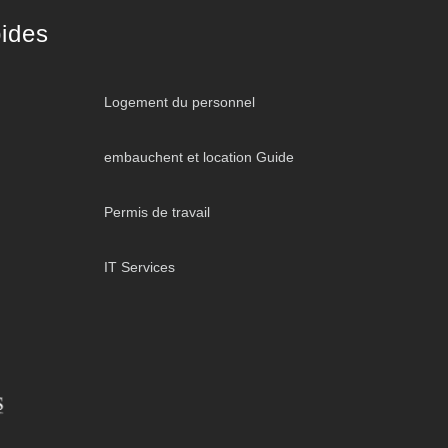
ides
Logement du personnel
embauchent et location Guide
Permis de travail
IT Services