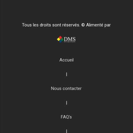
Tous les droits sont réservés. © Alimenté par
Accueil
|
Nous contacter
|
FAQ's
|