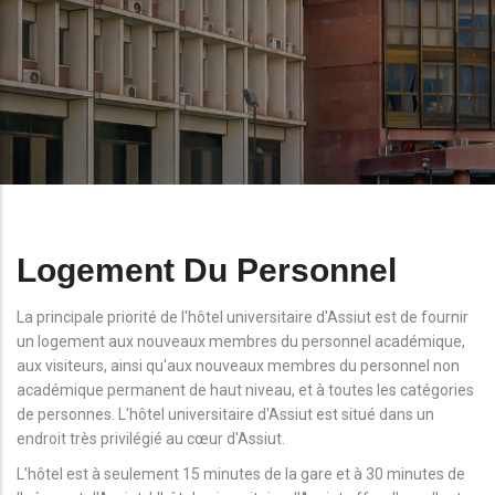
Logement Du Personnel
La principale priorité de l'hôtel universitaire d'Assiut est de fournir
un logement aux nouveaux membres du personnel académique,
aux visiteurs, ainsi qu'aux nouveaux membres du personnel non
académique permanent de haut niveau, et à toutes les catégories
de personnes. L'hôtel universitaire d'Assiut est situé dans un
endroit très privilégié au cœur d'Assiut.
L’hôtel est à seulement 15 minutes de la gare et à 30 minutes de