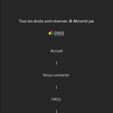
Tous les droits sont réservés. © Alimenté par
Accueil
|
Nous contacter
|
FAQ's
|