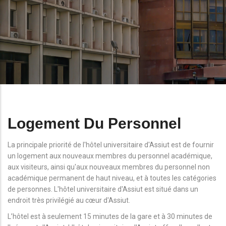
Logement Du Personnel
La principale priorité de l'hôtel universitaire d'Assiut est de fournir
un logement aux nouveaux membres du personnel académique,
aux visiteurs, ainsi qu'aux nouveaux membres du personnel non
académique permanent de haut niveau, et à toutes les catégories
de personnes. L'hôtel universitaire d'Assiut est situé dans un
endroit très privilégié au cœur d'Assiut.
L’hôtel est à seulement 15 minutes de la gare et à 30 minutes de