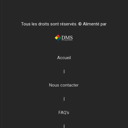
Tous les droits sont réservés. © Alimenté par
Accueil
|
Nous contacter
|
FAQ's
|