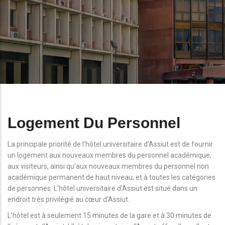
Logement Du Personnel
La principale priorité de l'hôtel universitaire d'Assiut est de fournir
un logement aux nouveaux membres du personnel académique,
aux visiteurs, ainsi qu'aux nouveaux membres du personnel non
académique permanent de haut niveau, et à toutes les catégories
de personnes. L'hôtel universitaire d'Assiut est situé dans un
endroit très privilégié au cœur d'Assiut.
L’hôtel est à seulement 15 minutes de la gare et à 30 minutes de