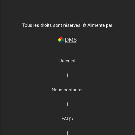
Tous les droits sont réservés. © Alimenté par
Accueil
|
Nous contacter
|
FAQ's
|