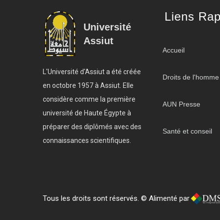
Liens Rap
Université
Assiut
Accueil
L'Université d'Assiut a été créée
Droits de l'homme
en octobre 1957 à Assiut. Elle
considère comme la première
AUN Presse
université de Haute Égypte à
préparer des diplômés avec des
Santé et conseil
connaissances scientifiques.
Tous les droits sont réservés. © Alimenté par