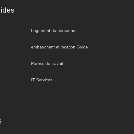
ides
Logement du personnel
embauchent et location Guide
Permis de travail
IT Services