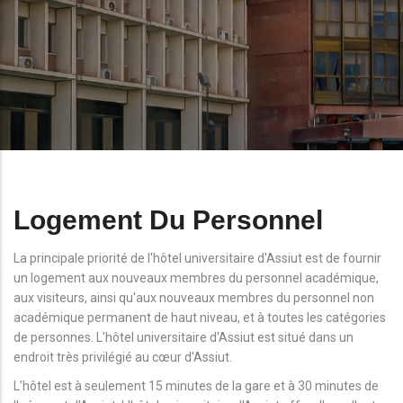
Logement Du Personnel
La principale priorité de l'hôtel universitaire d'Assiut est de fournir
un logement aux nouveaux membres du personnel académique,
aux visiteurs, ainsi qu'aux nouveaux membres du personnel non
académique permanent de haut niveau, et à toutes les catégories
de personnes. L'hôtel universitaire d'Assiut est situé dans un
endroit très privilégié au cœur d'Assiut.
L’hôtel est à seulement 15 minutes de la gare et à 30 minutes de