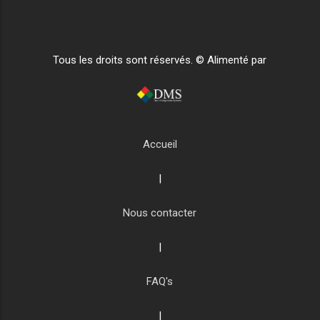
Tous les droits sont réservés. © Alimenté par
Accueil
|
Nous contacter
|
FAQ's
|